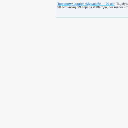
Торговому центру «Муравей» — 20 лет
, ТЦ Мур
20 лет назад, 29 апреля 2006 года, состоялось